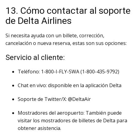
13. Cómo contactar al soporte
de Delta Airlines
Si necesita ayuda con un billete, corrección,
cancelación o nueva reserva, estas son sus opciones:
Servicio al cliente:
Teléfono: 1-800-I-FLY-SWA (1-800-435-9792)
Chat en vivo: disponible en la aplicación Delta
Soporte de Twitter/X: @DeltaAir
Mostradores del aeropuerto: También puede
visitar los mostradores de billetes de Delta para
obtener asistencia.