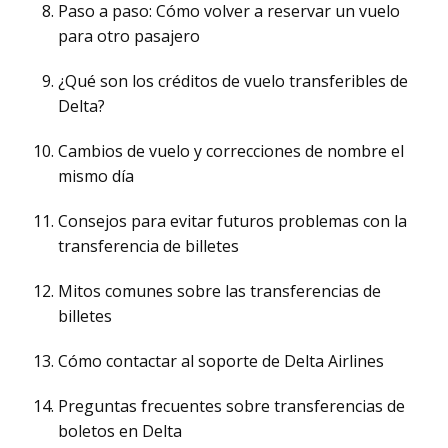
Paso a paso: Cómo volver a reservar un vuelo
para otro pasajero
¿Qué son los créditos de vuelo transferibles de
Delta?
Cambios de vuelo y correcciones de nombre el
mismo día
Consejos para evitar futuros problemas con la
transferencia de billetes
Mitos comunes sobre las transferencias de
billetes
Cómo contactar al soporte de Delta Airlines
Preguntas frecuentes sobre transferencias de
boletos en Delta