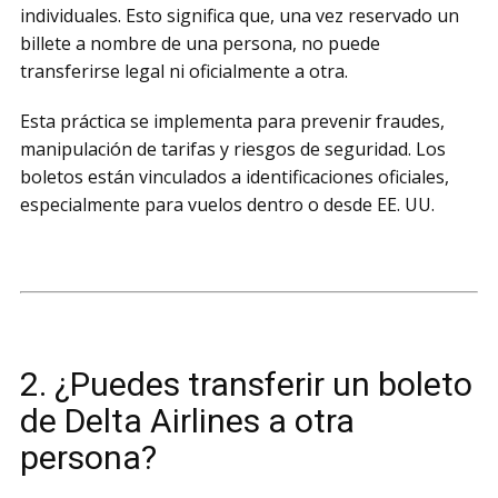
individuales. Esto significa que, una vez reservado un
billete a nombre de una persona, no puede
transferirse legal ni oficialmente a otra.
Esta práctica se implementa para prevenir fraudes,
manipulación de tarifas y riesgos de seguridad. Los
boletos están vinculados a identificaciones oficiales,
especialmente para vuelos dentro o desde EE. UU.
2. ¿Puedes transferir un boleto
de Delta Airlines a otra
persona?