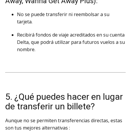
Away, Wanna Get Away Plus):
No se puede transferir ni reembolsar a su
tarjeta.
Recibirá fondos de viaje acreditados en su cuenta
Delta, que podrá utilizar para futuros vuelos a su
nombre.
5. ¿Qué puedes hacer en lugar
de transferir un billete?
Aunque no se permiten transferencias directas, estas
son tus mejores alternativas :