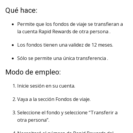
Qué hace:
Permite que los fondos de viaje se transfieran a
la cuenta Rapid Rewards de otra persona .
Los fondos tienen una validez de 12 meses.
Sólo se permite una única transferencia .
Modo de empleo:
Inicie sesión en su cuenta.
Vaya a la sección Fondos de viaje.
Seleccione el fondo y seleccione “Transferir a
otra persona”.