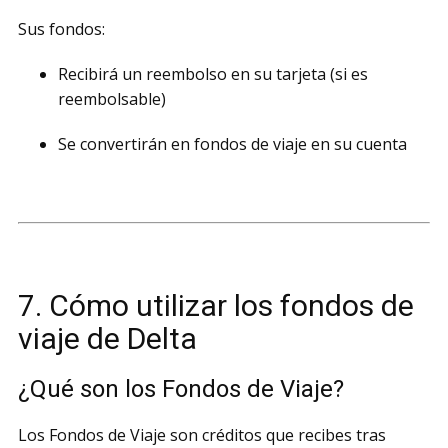
Sus fondos:
Recibirá un reembolso en su tarjeta (si es
reembolsable)
Se convertirán en fondos de viaje en su cuenta
7. Cómo utilizar los fondos de
viaje de Delta
¿Qué son los Fondos de Viaje?
Los Fondos de Viaje son créditos que recibes tras