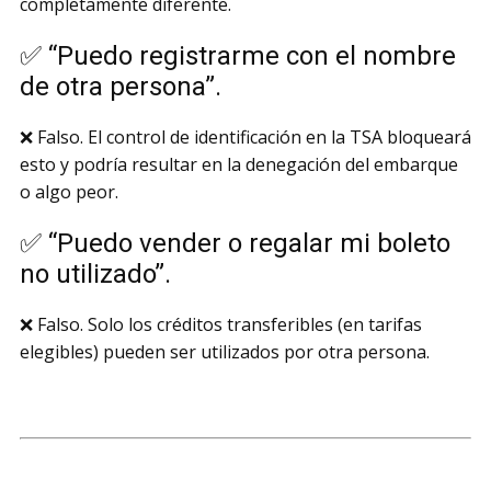
completamente diferente.
✅ “Puedo registrarme con el nombre
de otra persona”.
❌ Falso. El control de identificación en la TSA bloqueará
esto y podría resultar en la denegación del embarque
o algo peor.
✅ “Puedo vender o regalar mi boleto
no utilizado”.
❌ Falso. Solo los créditos transferibles (en tarifas
elegibles) pueden ser utilizados por otra persona.