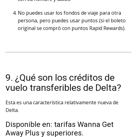
No puedes usar los fondos de viaje para otra
persona, pero puedes usar puntos (si el boleto
original se compró con puntos Rapid Rewards).
9. ¿Qué son los créditos de
vuelo transferibles de Delta?
Esta es una característica relativamente nueva de
Delta.
Disponible en: tarifas Wanna Get
Away Plus y superiores.