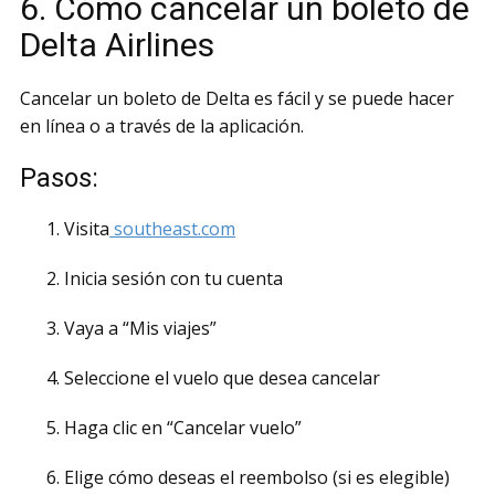
6. Cómo cancelar un boleto de
Delta Airlines
Cancelar un boleto de Delta es fácil y se puede hacer
en línea o a través de la aplicación.
Pasos:
Visita
southeast.com
Inicia sesión con tu cuenta
Vaya a “Mis viajes”
Seleccione el vuelo que desea cancelar
Haga clic en “Cancelar vuelo”
Elige cómo deseas el reembolso (si es elegible)