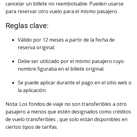
cancelar un billete no reembolsable. Pueden usarse
para reservar otro vuelo para el mismo pasajero .
Reglas clave:
Válido por 12 meses a partir de la fecha de
reserva original.
Debe ser utilizado por el mismo pasajero cuyo
nombre figuraba en el billete original.
Se puede aplicar durante el pago en el sitio web o
la aplicación.
Nota: Los fondos de viaje no son transferibles a otro
pasajero a menos que estén designados como créditos
de vuelo transferibles , que solo están disponibles en
ciertos tipos de tarifas.