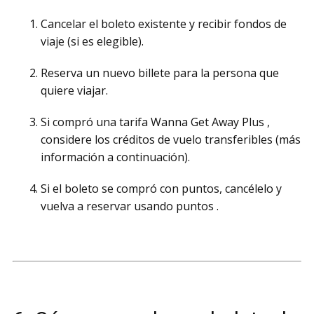
Cancelar el boleto existente y recibir fondos de
viaje (si es elegible).
Reserva un nuevo billete para la persona que
quiere viajar.
Si compró una tarifa Wanna Get Away Plus ,
considere los créditos de vuelo transferibles (más
información a continuación).
Si el boleto se compró con puntos, cancélelo y
vuelva a reservar usando puntos .