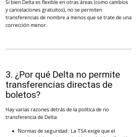
Si bien Delta es flexible en otras áreas (como cambios
y cancelaciones gratuitos), no se permiten
transferencias de nombre a menos que se trate de una
corrección menor.
3. ¿Por qué Delta no permite
transferencias directas de
boletos?
Hay varias razones detrás de la política de no
transferencia de Delta:
Normas de seguridad : La TSA exige que el