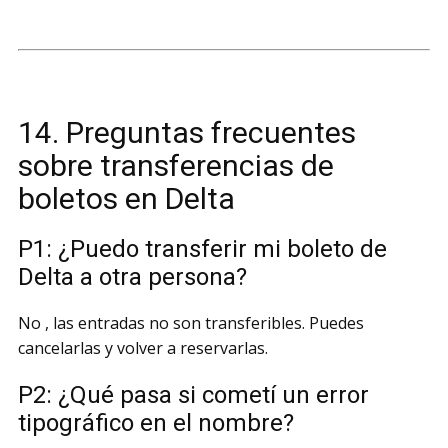
14. Preguntas frecuentes
sobre transferencias de
boletos en Delta
P1: ¿Puedo transferir mi boleto de
Delta a otra persona?
No , las entradas no son transferibles. Puedes
cancelarlas y volver a reservarlas.
P2: ¿Qué pasa si cometí un error
tipográfico en el nombre?