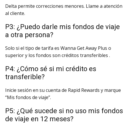
Delta permite correcciones menores. Llame a atención
al cliente.
P3: ¿Puedo darle mis fondos de viaje
a otra persona?
Solo si el tipo de tarifa es Wanna Get Away Plus o
superior y los fondos son créditos transferibles .
P4: ¿Cómo sé si mi crédito es
transferible?
Inicie sesión en su cuenta de Rapid Rewards y marque
“Mis fondos de viaje”.
P5: ¿Qué sucede si no uso mis fondos
de viaje en 12 meses?