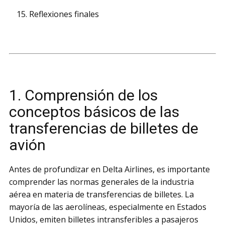
Reflexiones finales
1. Comprensión de los
conceptos básicos de las
transferencias de billetes de
avión
Antes de profundizar en Delta Airlines, es importante
comprender las normas generales de la industria
aérea en materia de transferencias de billetes. La
mayoría de las aerolíneas, especialmente en Estados
Unidos, emiten billetes intransferibles a pasajeros