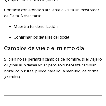
Contacta con atención al cliente o visita un mostrador
de Delta. Necesitarás:
Muestra tu identificación
Confirmar los detalles del ticket
Cambios de vuelo el mismo día
Si bien no se permiten cambios de nombre, si el viajero
original aún desea volar pero solo necesita cambiar
horarios o rutas, puede hacerlo (a menudo, de forma
gratuita).