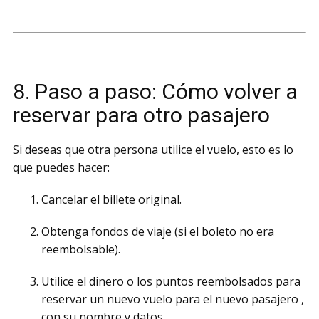
8. Paso a paso: Cómo volver a
reservar para otro pasajero
Si deseas que otra persona utilice el vuelo, esto es lo
que puedes hacer:
Cancelar el billete original.
Obtenga fondos de viaje (si el boleto no era
reembolsable).
Utilice el dinero o los puntos reembolsados para
reservar un nuevo vuelo para el nuevo pasajero ,
con su nombre y datos.