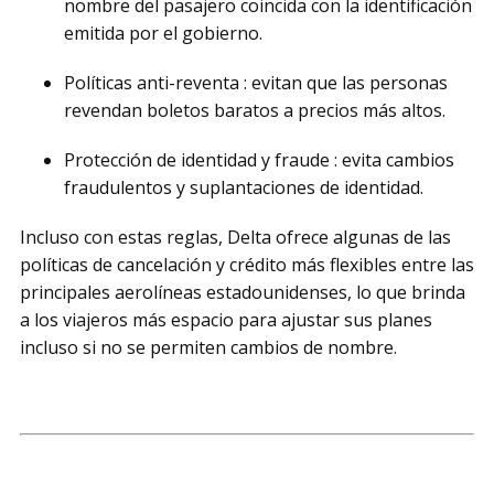
nombre del pasajero coincida con la identificación
emitida por el gobierno.
Políticas anti-reventa : evitan que las personas
revendan boletos baratos a precios más altos.
Protección de identidad y fraude : evita cambios
fraudulentos y suplantaciones de identidad.
Incluso con estas reglas, Delta ofrece algunas de las
políticas de cancelación y crédito más flexibles entre las
principales aerolíneas estadounidenses, lo que brinda
a los viajeros más espacio para ajustar sus planes
incluso si no se permiten cambios de nombre.