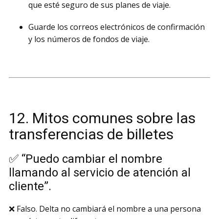
que esté seguro de sus planes de viaje.
Guarde los correos electrónicos de confirmación
y los números de fondos de viaje.
12. Mitos comunes sobre las
transferencias de billetes
✅ “Puedo cambiar el nombre
llamando al servicio de atención al
cliente”.
❌ Falso. Delta no cambiará el nombre a una persona