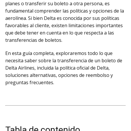
planes o transferir su boleto a otra persona, es
fundamental comprender las políticas y opciones de la
aerolínea. Si bien Delta es conocida por sus políticas
favorables al cliente, existen limitaciones importantes
que debe tener en cuenta en lo que respecta a las
transferencias de boletos.
En esta guía completa, exploraremos todo lo que
necesita saber sobre la transferencia de un boleto de
Delta Airlines, incluida la política oficial de Delta,
soluciones alternativas, opciones de reembolso y
preguntas frecuentes.
Tabla de contenido