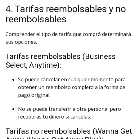
4. Tarifas reembolsables y no
reembolsables
Comprender el tipo de tarifa que compró determinará
sus opciones.
Tarifas reembolsables (Business
Select, Anytime):
Se puede cancelar en cualquier momento para
obtener un reembolso completo a la forma de
pago original.
No se puede transferir a otra persona, pero
recuperas tu dinero si cancelas.
Tarifas no reembolsables (Wanna Get