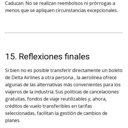
Caducan. No se realizan reembolsos ni prórrogas a
menos que se apliquen circunstancias excepcionales.
15. Reflexiones finales
Si bien no es posible transferir directamente un boleto
de Delta Airlines a otra persona , la aerolínea ofrece
algunas de las alternativas más convenientes para los
viajeros de la industria. Sus políticas de cancelaciones
gratuitas, fondos de viaje reutilizables y, ahora,
créditos de vuelo transferibles en tarifas
seleccionadas, facilitan la gestión de cambios de
planes.