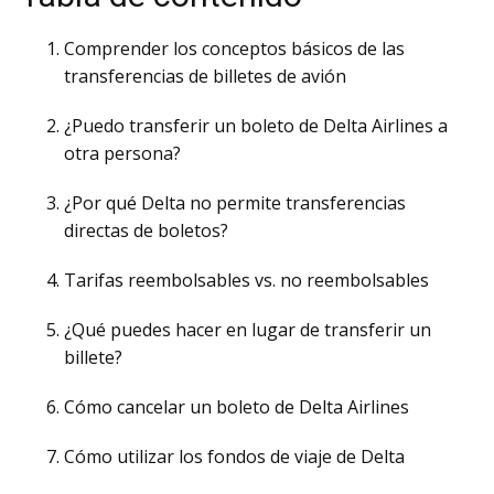
Comprender los conceptos básicos de las
transferencias de billetes de avión
¿Puedo transferir un boleto de Delta Airlines a
otra persona?
¿Por qué Delta no permite transferencias
directas de boletos?
Tarifas reembolsables vs. no reembolsables
¿Qué puedes hacer en lugar de transferir un
billete?
Cómo cancelar un boleto de Delta Airlines
Cómo utilizar los fondos de viaje de Delta