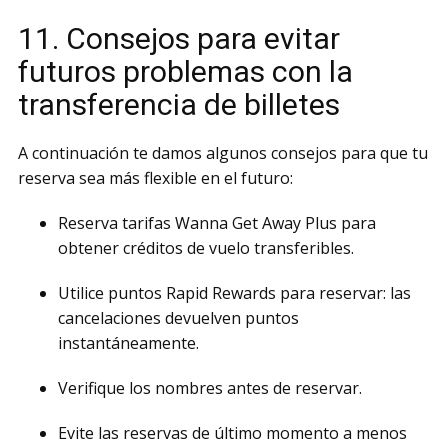
11. Consejos para evitar
futuros problemas con la
transferencia de billetes
A continuación te damos algunos consejos para que tu
reserva sea más flexible en el futuro:
Reserva tarifas Wanna Get Away Plus para
obtener créditos de vuelo transferibles.
Utilice puntos Rapid Rewards para reservar: las
cancelaciones devuelven puntos
instantáneamente.
Verifique los nombres antes de reservar.
Evite las reservas de último momento a menos