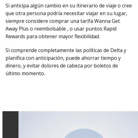
Si anticipa algún cambio en su itinerario de viaje o cree
que otra persona podría necesitar viajar en su lugar,
siempre considere comprar una tarifa Wanna Get
Away Plus o reembolsable , o usar puntos Rapid
Rewards para obtener mayor flexibilidad.
Si comprende completamente las políticas de Delta y
planifica con anticipación, puede ahorrar tiempo y
dinero, y evitar dolores de cabeza por boletos de
último momento.